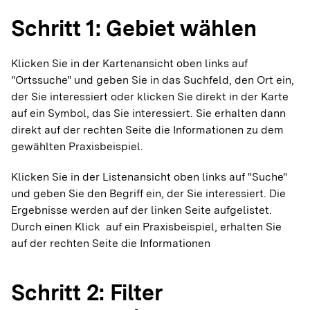
Schritt 1: Gebiet wählen
Klicken Sie in der Kartenansicht oben links auf
"Ortssuche" und geben Sie in das Suchfeld, den Ort ein,
der Sie interessiert oder klicken Sie direkt in der Karte
auf ein Symbol, das Sie interessiert. Sie erhalten dann
direkt auf der rechten Seite die Informationen zu dem
gewählten Praxisbeispiel.
Klicken Sie in der Listenansicht oben links auf "Suche"
und geben Sie den Begriff ein, der Sie interessiert. Die
Ergebnisse werden auf der linken Seite aufgelistet.
Durch einen Klick auf ein Praxisbeispiel, erhalten Sie
auf der rechten Seite die Informationen
Schritt 2: Filter