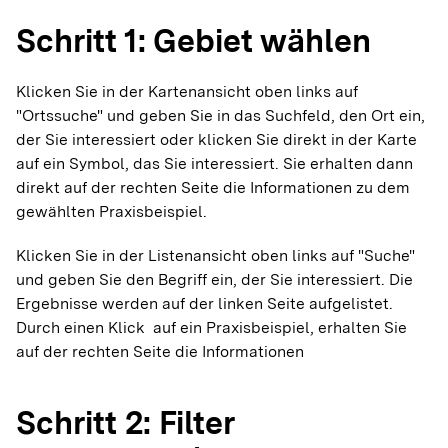
Schritt 1: Gebiet wählen
Klicken Sie in der Kartenansicht oben links auf
"Ortssuche" und geben Sie in das Suchfeld, den Ort ein,
der Sie interessiert oder klicken Sie direkt in der Karte
auf ein Symbol, das Sie interessiert. Sie erhalten dann
direkt auf der rechten Seite die Informationen zu dem
gewählten Praxisbeispiel.
Klicken Sie in der Listenansicht oben links auf "Suche"
und geben Sie den Begriff ein, der Sie interessiert. Die
Ergebnisse werden auf der linken Seite aufgelistet.
Durch einen Klick auf ein Praxisbeispiel, erhalten Sie
auf der rechten Seite die Informationen
Schritt 2: Filter