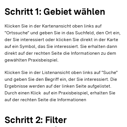
Schritt 1: Gebiet wählen
Klicken Sie in der Kartenansicht oben links auf
"Ortssuche" und geben Sie in das Suchfeld, den Ort ein,
der Sie interessiert oder klicken Sie direkt in der Karte
auf ein Symbol, das Sie interessiert. Sie erhalten dann
direkt auf der rechten Seite die Informationen zu dem
gewählten Praxisbeispiel.
Klicken Sie in der Listenansicht oben links auf "Suche"
und geben Sie den Begriff ein, der Sie interessiert. Die
Ergebnisse werden auf der linken Seite aufgelistet.
Durch einen Klick auf ein Praxisbeispiel, erhalten Sie
auf der rechten Seite die Informationen
Schritt 2: Filter