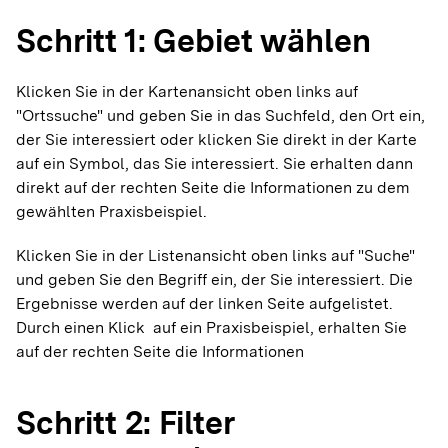
Schritt 1: Gebiet wählen
Klicken Sie in der Kartenansicht oben links auf
"Ortssuche" und geben Sie in das Suchfeld, den Ort ein,
der Sie interessiert oder klicken Sie direkt in der Karte
auf ein Symbol, das Sie interessiert. Sie erhalten dann
direkt auf der rechten Seite die Informationen zu dem
gewählten Praxisbeispiel.
Klicken Sie in der Listenansicht oben links auf "Suche"
und geben Sie den Begriff ein, der Sie interessiert. Die
Ergebnisse werden auf der linken Seite aufgelistet.
Durch einen Klick auf ein Praxisbeispiel, erhalten Sie
auf der rechten Seite die Informationen
Schritt 2: Filter