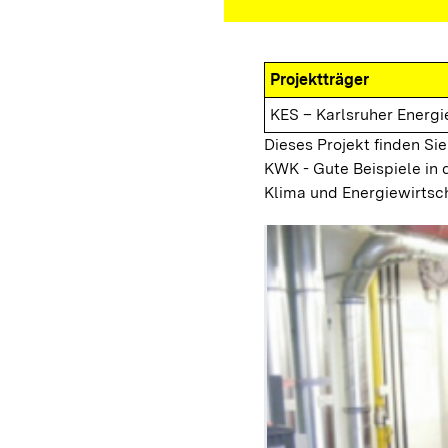
Projektträger
KES – Karlsruher Energ
Dieses Projekt finden Sie
KWK - Gute Beispiele in 
Klima und Energiewirtsc