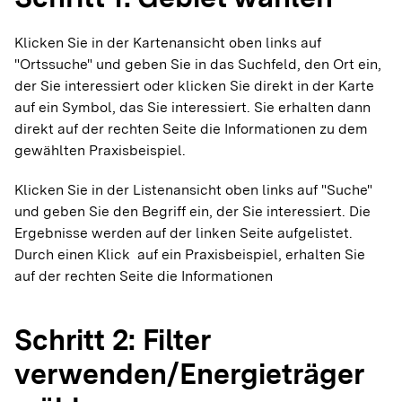
Klicken Sie in der Kartenansicht oben links auf
"Ortssuche" und geben Sie in das Suchfeld, den Ort ein,
der Sie interessiert oder klicken Sie direkt in der Karte
auf ein Symbol, das Sie interessiert. Sie erhalten dann
direkt auf der rechten Seite die Informationen zu dem
gewählten Praxisbeispiel.
Klicken Sie in der Listenansicht oben links auf "Suche"
und geben Sie den Begriff ein, der Sie interessiert. Die
Ergebnisse werden auf der linken Seite aufgelistet.
Durch einen Klick auf ein Praxisbeispiel, erhalten Sie
auf der rechten Seite die Informationen
Schritt 2: Filter
verwenden/Energieträger