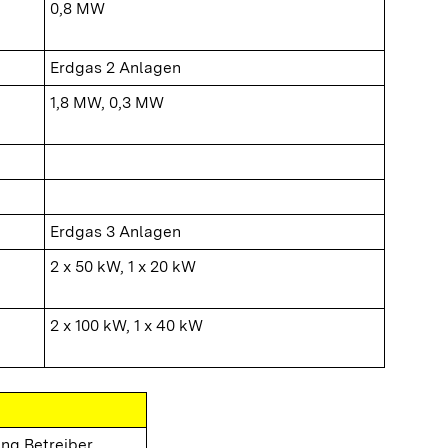
0,8 MW
Erdgas 2 Anlagen
1,8 MW, 0,3 MW
Erdgas 3 Anlagen
2 x 50 kW, 1 x 20 kW
2 x 100 kW, 1 x 40 kW
ng Betreiber