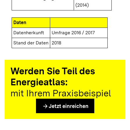
(2014)
Daten
Datenherkunft
Umfrage 2016 / 2017
Stand der Daten
2018
Werden Sie Teil des
Energieatlas:
mit Ihrem Praxisbeispiel
arrow_forward
Jetzt einreichen