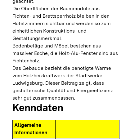
geachtet.
Die Oberflächen der Raummodule aus
Fichten- und Brettsperrholz bleiben in den
Hotelzimmern sichtbar und werden so zum
einheitlichen Konstruktions- und
Gestaltungsmerkmal.
Bodenbeläge und Möbel bestehen aus
massiver Esche, die Holz-Alu-Fenster sind aus
Fichtenholz.
Das Gebäude bezieht die benötigte Wärme
vom Holzheizkraftwerk der Stadtwerke
Ludwigsburg. Dieser Beitrag zeigt, dass
gestalterische Qualität und Energieeffizienz
sehr gut zusammenpassen.
Kenndaten
Allgemeine
Informationen