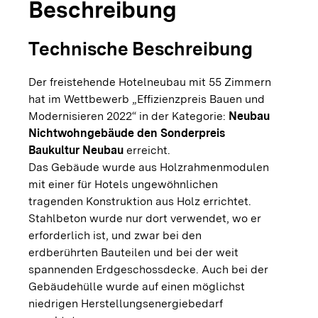
Beschreibung
Technische Beschreibung
Der freistehende Hotelneubau mit 55 Zimmern
hat im Wettbewerb „Effizienzpreis Bauen und
Modernisieren 2022“ in der Kategorie:
Neubau
Nichtwohngebäude den Sonderpreis
Baukultur Neubau
erreicht.
Das Gebäude wurde aus Holzrahmenmodulen
mit einer für Hotels ungewöhnlichen
tragenden Konstruktion aus Holz errichtet.
Stahlbeton wurde nur dort verwendet, wo er
erforderlich ist, und zwar bei den
erdberührten Bauteilen und bei der weit
spannenden Erdgeschossdecke. Auch bei der
Gebäudehülle wurde auf einen möglichst
niedrigen Herstellungsenergiebedarf