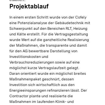
Projektablauf
In einem ersten Schritt wurde von der Cofely
eine Potenzialanalyse der Gebäudetechnik mit
Schwerpunkt auf den Bereichen RLT, Heizung
und Kälte erstellt. Für die Vertragsgestaltung
wurde Wert auf die ganzheitliche Realisierung
der Maßnahmen, die transparente und damit
für den AG bewertbare Darstellung von
Investitionskosten und
Verbrauchsreduzierungen sowie auf eine
möglichst kurze Vertragslaufzeit gelegt.
Daran orientiert wurde ein möglichst breites
Maßnahmenpaket geschnürt, dessen
Investition sich wirtschaftlich aus den
Energieeinsparungen refinanzieren lässt. Der
Contractor plante und realisierte die
Maßnahmen im laufenden Klinik- und