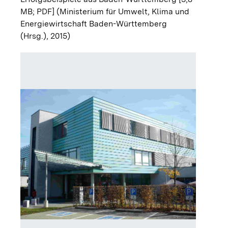
MB; PDF]
(Ministerium für Umwelt, Klima und
Energiewirtschaft Baden-Württemberg
(Hrsg.), 2015)