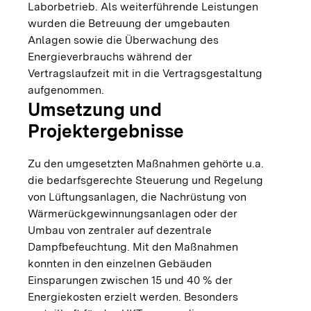
Laborbetrieb. Als weiterführende Leistungen
wurden die Betreuung der umgebauten
Anlagen sowie die Überwachung des
Energieverbrauchs während der
Vertragslaufzeit mit in die Vertragsgestaltung
aufgenommen.
Umsetzung und
Projektergebnisse
Zu den umgesetzten Maßnahmen gehörte u.a.
die bedarfsgerechte Steuerung und Regelung
von Lüftungsanlagen, die Nachrüstung von
Wärmerückgewinnungsanlagen oder der
Umbau von zentraler auf dezentrale
Dampfbefeuchtung. Mit den Maßnahmen
konnten in den einzelnen Gebäuden
Einsparungen zwischen 15 und 40 % der
Energiekosten erzielt werden. Besonders