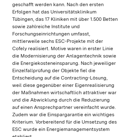
geschafft werden kann. Nach den ersten
Erfolgen hat das Universitätsklinikum
Tübingen, das 17 Kliniken mit über 1.500 Betten
sowie zahlreiche Institute und
Forschungseinrichtungen umfasst,
mittlerweile sechs ESC-Projekte mit der
Cofely realisiert. Motive waren in erster Linie
die Modernisierung der Anlagentechnik sowie
die Energiekosteneinsparung. Nach jeweiliger
Einzelfallprüfung der Objekte fiel die
Entscheidung auf die Contracting-Lösung,
weil diese gegenüber einer Eigenrealisierung
der Maßnahmen wirtschaftlich attraktiver war
und die Abwicklung durch die Reduzierung
auf einen Ansprechpartner vereinfacht wurde.
Zudem war die Einspargarantie ein wichtiges
Kriterium. Vorbereitend für die Umsetzung des
ESC wurde ein Energiemanagementsystem
etabliert.