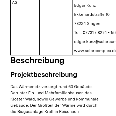
AG
Edgar Kunz
Ekkehardstraße 10
78224 Singen
Tel.: 07731 / 8274 - 15
edgar.kunz@solarcom
www.solarcomplex.de
Beschreibung
Projektbeschreibung
Das Wärmenetz versorgt rund 60 Gebäude.
Darunter Ein- und Mehrfamilienhäuser, das
Kloster Wald, sowie Gewerbe und kommunale
Gebäude. Der Großteil der Wärme wird durch
die Biogasanlage Krall in Reischach