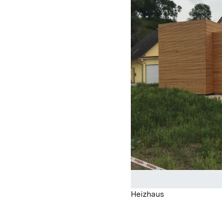
Heizhaus