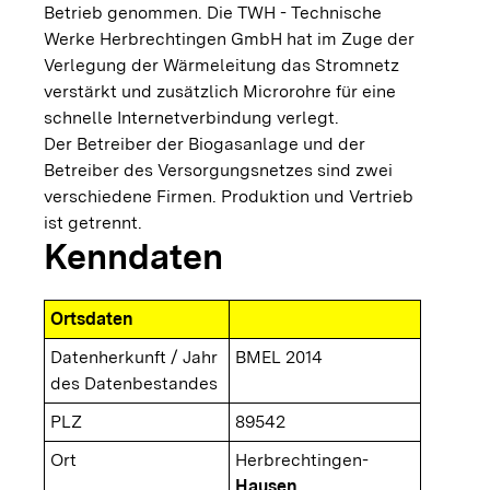
Betrieb genommen. Die TWH - Technische
Werke Herbrechtingen GmbH hat im Zuge der
Verlegung der Wärmeleitung das Stromnetz
verstärkt und zusätzlich Microrohre für eine
schnelle Internetverbindung verlegt.
Der Betreiber der Biogasanlage und der
Betreiber des Versorgungsnetzes sind zwei
verschiedene Firmen. Produktion und Vertrieb
ist getrennt.
Kenndaten
Ortsdaten
Datenherkunft / Jahr
BMEL 2014
des Datenbestandes
PLZ
89542
Ort
Herbrechtingen-
Hausen