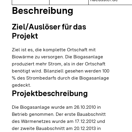
Beschreibung
Ziel/Auslöser für das
Projekt
Ziel ist es, die komplette Ortschaft mit
Biowärme zu versorgen. Die Biogasanlage
produziert mehr Strom, als in der Ortschaft
benötigt wird. Bilanziell gesehen werden 100
% des Strombedarfs durch die Biogasanlage
gedeckt.
Projektbeschreibung
Die Biogasanlage wurde am 26.10.2010 in
Betrieb genommen. Der erste Bauabschnitt
des Wärmenetzes wurde am 17.12.2012 und
der zweite Bauabschnitt am 20.12.2013 in