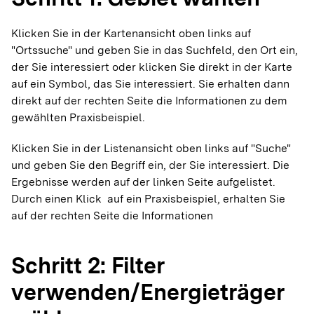
Klicken Sie in der Kartenansicht oben links auf
"Ortssuche" und geben Sie in das Suchfeld, den Ort ein,
der Sie interessiert oder klicken Sie direkt in der Karte
auf ein Symbol, das Sie interessiert. Sie erhalten dann
direkt auf der rechten Seite die Informationen zu dem
gewählten Praxisbeispiel.
Klicken Sie in der Listenansicht oben links auf "Suche"
und geben Sie den Begriff ein, der Sie interessiert. Die
Ergebnisse werden auf der linken Seite aufgelistet.
Durch einen Klick auf ein Praxisbeispiel, erhalten Sie
auf der rechten Seite die Informationen
Schritt 2: Filter
verwenden/Energieträger