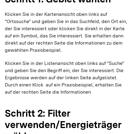
Klicken Sie in der Kartenansicht oben links auf
"Ortssuche" und geben Sie in das Suchfeld, den Ort ein,
der Sie interessiert oder klicken Sie direkt in der Karte
auf ein Symbol, das Sie interessiert. Sie erhalten dann
direkt auf der rechten Seite die Informationen zu dem
gewählten Praxisbeispiel.
Klicken Sie in der Listenansicht oben links auf "Suche"
und geben Sie den Begriff ein, der Sie interessiert. Die
Ergebnisse werden auf der linken Seite aufgelistet.
Durch einen Klick auf ein Praxisbeispiel, erhalten Sie
auf der rechten Seite die Informationen
Schritt 2: Filter
verwenden/Energieträger