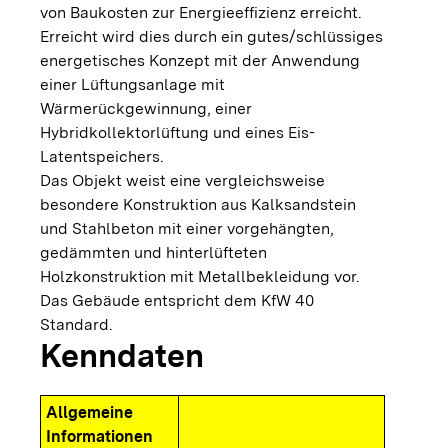
von Baukosten zur Energieeffizienz erreicht.
Erreicht wird dies durch ein gutes/schlüssiges
energetisches Konzept mit der Anwendung
einer Lüftungsanlage mit
Wärmerückgewinnung, einer
Hybridkollektorlüftung und eines Eis-
Latentspeichers.
Das Objekt weist eine vergleichsweise
besondere Konstruktion aus Kalksandstein
und Stahlbeton mit einer vorgehängten,
gedämmten und hinterlüfteten
Holzkonstruktion mit Metallbekleidung vor.
Das Gebäude entspricht dem KfW 40
Standard.
Kenndaten
Allgemeine
Informationen