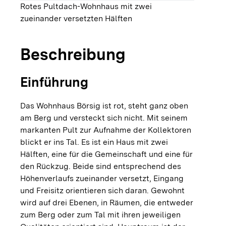
Rotes Pultdach-Wohnhaus mit zwei
zueinander versetzten Hälften
Beschreibung
Einführung
Das Wohnhaus Börsig ist rot, steht ganz oben
am Berg und versteckt sich nicht. Mit seinem
markanten Pult zur Aufnahme der Kollektoren
blickt er ins Tal. Es ist ein Haus mit zwei
Hälften, eine für die Gemeinschaft und eine für
den Rückzug. Beide sind entsprechend des
Höhenverlaufs zueinander versetzt, Eingang
und Freisitz orientieren sich daran. Gewohnt
wird auf drei Ebenen, in Räumen, die entweder
zum Berg oder zum Tal mit ihren jeweiligen