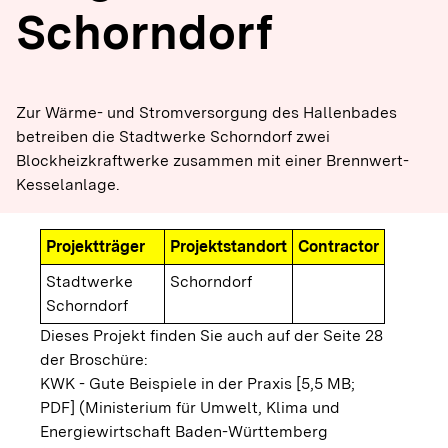
Schorndorf
Zur Wärme- und Stromversorgung des Hallenbades
betreiben die Stadtwerke Schorndorf zwei
Blockheizkraftwerke zusammen mit einer Brennwert-
Kesselanlage.
Projektträger
Projektstandort
Contractor
Stadtwerke
Schorndorf
Schorndorf
Dieses Projekt finden Sie auch auf der Seite 28
der Broschüre:
KWK - Gute Beispiele in der Praxis [5,5 MB;
PDF]
(Ministerium für Umwelt, Klima und
Energiewirtschaft Baden-Württemberg