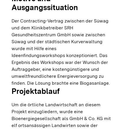
Ausgangssituation
Der Contracting-Vertrag zwischen der Süwag
und dem Klinikbetreiber SRH
Gesundheitszentrum GmbH sowie zwischen
Süwag und der städtischen Kurverwaltung
wurde mit Hilfe eines
Ideenfindungsworkshops konzeptioniert. Das
Ergebnis des Workshops war der Wunsch der
Auftraggeber, eine kostengünstigere und
umweltfreundlichere Energieversorgung zu
finden. Die Lösung brachte eine Biogasanlage.
Projektablauf
Um die örtliche Landwirtschaft an diesem
Projekt einzugliedern, wurde eine
Bioenergiegesellschaft als GmbH & Co. KG mit
elf ortsansässigen Landwirten sowie der