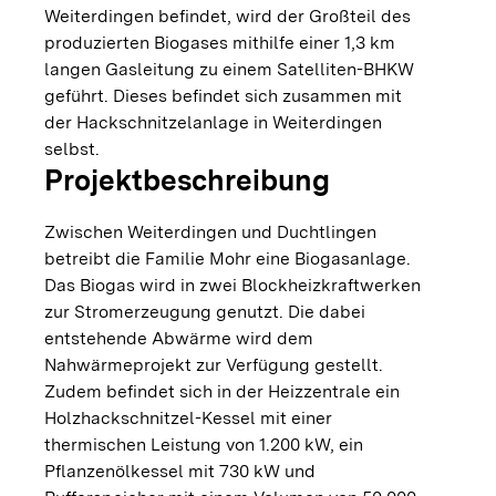
Weiterdingen befindet, wird der Großteil des
produzierten Biogases mithilfe einer 1,3 km
langen Gasleitung zu einem Satelliten-BHKW
geführt. Dieses befindet sich zusammen mit
der Hackschnitzelanlage in Weiterdingen
selbst.
Projektbeschreibung
Zwischen Weiterdingen und Duchtlingen
betreibt die Familie Mohr eine Biogasanlage.
Das Biogas wird in zwei Blockheizkraftwerken
zur Stromerzeugung genutzt. Die dabei
entstehende Abwärme wird dem
Nahwärmeprojekt zur Verfügung gestellt.
Zudem befindet sich in der Heizzentrale ein
Holzhackschnitzel-Kessel mit einer
thermischen Leistung von 1.200 kW, ein
Pflanzenölkessel mit 730 kW und