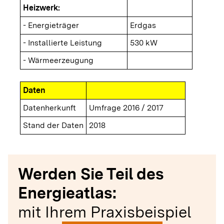
Heizwerk:
- Energieträger
Erdgas
- Installierte Leistung
530 kW
- Wärmeerzeugung
Daten
Datenherkunft
Umfrage 2016 / 2017
Stand der Daten
2018
Werden Sie Teil des
Energieatlas:
mit Ihrem Praxisbeispiel