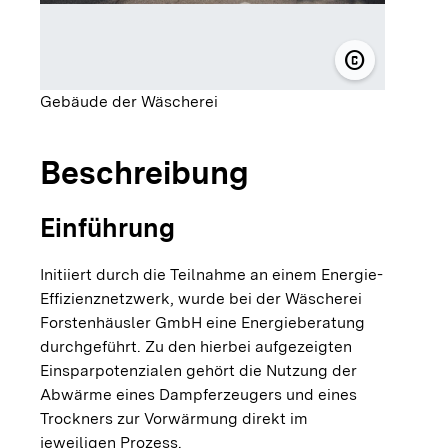
copyright
© Wäscherei
Gebäude der Wäscherei
Beschreibung
Einführung
Initiiert durch die Teilnahme an einem Energie-
Effizienznetzwerk, wurde bei der Wäscherei
Forstenhäusler GmbH eine Energieberatung
durchgeführt. Zu den hierbei aufgezeigten
Einsparpotenzialen gehört die Nutzung der
Abwärme eines Dampferzeugers und eines
Trockners zur Vorwärmung direkt im
jeweiligen Prozess.