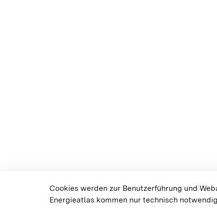
Cookies werden zur Benutzerführung und Weban
Energieatlas kommen nur technisch notwendig