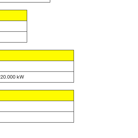
 20.000 kW