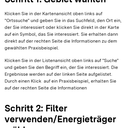
Klicken Sie in der Kartenansicht oben links auf
"Ortssuche" und geben Sie in das Suchfeld, den Ort ein,
der Sie interessiert oder klicken Sie direkt in der Karte
auf ein Symbol, das Sie interessiert. Sie erhalten dann
direkt auf der rechten Seite die Informationen zu dem
gewählten Praxisbeispiel.
Klicken Sie in der Listenansicht oben links auf "Suche"
und geben Sie den Begriff ein, der Sie interessiert. Die
Ergebnisse werden auf der linken Seite aufgelistet.
Durch einen Klick auf ein Praxisbeispiel, erhalten Sie
auf der rechten Seite die Informationen
Schritt 2: Filter
verwenden/Energieträger