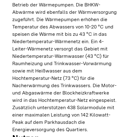
Betrieb der Wärmepumpen. Die BHKW-
Abwärme wird ebenfalls der Wärmversorgung
zugeführt. Die Wärmepumpen erhöhen die
Temperatur des Abwassers von 10-20 °C und
speisen die Wärme mit bis zu 43 °C in das
Niedertemperatur-Wärmenetz ein. Ein 4-
Leiter-Wärmenetz versorgt das Gebiet mit
Niedertemperatur-Warmwasser (43 °C) für
Raumheizung und Trinkwasser-Vorwärmung
sowie mit Heißwasser aus dem
Hochtemperatur-Netz (73 °C) für die
Nacherwärmung des Trinkwassers. Die Motor-
und Abgaswärme der Blockheizkraftwerke
wird in das Hochtemperatur-Netz eingespeist.
Zusätzlich unterstützen 438 Solarmodule mit
einer maximalen Leistung von 142 Kilowatt-
Peak auf dem Parkhausdach die
Energieversorgung des Quartiers.