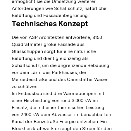
ermöglicht sie die Umsetzung weiterer
Anforderungen wie Schallschutz, natürliche
Belüftung und Fassadenbegrünung.
Technisches Konzept
Die von ASP Architekten entworfene, 8150
Quadratmeter große Fassade aus
Glasschuppen sorgt für eine natürliche
Belüftung und dient gleichzeitig als
Schallschutz, um die angrenzende Bebauung
vor dem Lärm des Parkhauses, der
Mercedesstraße und des Cannstatter Wasen
zu schützen.
Im Endausbau sind drei Wärmepumpen mit
einer Heizleistung von rund 3.000 kW im
Einsatz, die mit einer thermischen Leistung
von 2.100 kW dem Abwasser im benachbarten
Kanal der Benzstraße Energie entziehen. Ein
Blockheizkraftwerk erzeugt den Strom für den