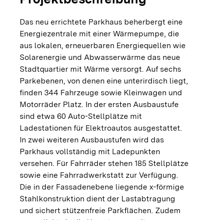
Das neu errichtete Parkhaus beherbergt eine
Energiezentrale mit einer Wärmepumpe, die
aus lokalen, erneuerbaren Energiequellen wie
Solarenergie und Abwasserwärme das neue
Stadtquartier mit Wärme versorgt. Auf sechs
Parkebenen, von denen eine unterirdisch liegt,
finden 344 Fahrzeuge sowie Kleinwagen und
Motorräder Platz. In der ersten Ausbaustufe
sind etwa 60 Auto-Stellplätze mit
Ladestationen für Elektroautos ausgestattet.
In zwei weiteren Ausbaustufen wird das
Parkhaus vollständig mit Ladepunkten
versehen. Für Fahrräder stehen 185 Stellplätze
sowie eine Fahrradwerkstatt zur Verfügung.
Die in der Fassadenebene liegende x-förmige
Stahlkonstruktion dient der Lastabtragung
und sichert stützenfreie Parkflächen. Zudem