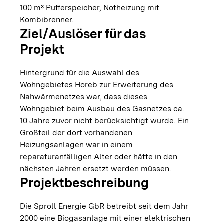
100 m³ Pufferspeicher, Notheizung mit
Kombibrenner.
Ziel/Auslöser für das
Projekt
Hintergrund für die Auswahl des
Wohngebietes Horeb zur Erweiterung des
Nahwärmenetzes war, dass dieses
Wohngebiet beim Ausbau des Gasnetzes ca.
10 Jahre zuvor nicht berücksichtigt wurde. Ein
Großteil der dort vorhandenen
Heizungsanlagen war in einem
reparaturanfälligen Alter oder hätte in den
nächsten Jahren ersetzt werden müssen.
Projektbeschreibung
Die Sproll Energie GbR betreibt seit dem Jahr
2000 eine Biogasanlage mit einer elektrischen