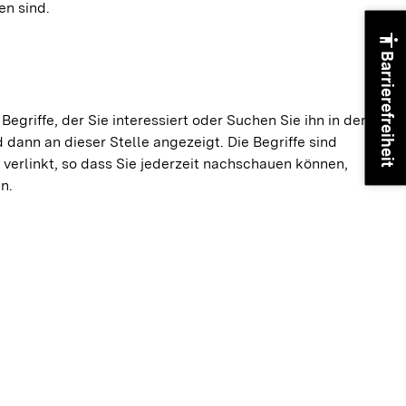
en sind.
accessibility
Barrierefreiheit
 Begriffe, der Sie interessiert oder Suchen Sie ihn in der
 dann an dieser Stelle angezeigt. Die Begriffe sind
verlinkt, so dass Sie jederzeit nachschauen können,
n.