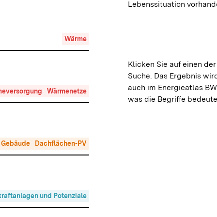
Lebenssituation vorhand
Wärme
Klicken Sie auf einen der
Suche. Das Ergebnis wird
auch im Energieatlas BW 
eversorgung
Wärmenetze
was die Begriffe bedeute
Gebäude
Dachflächen-PV
raftanlagen und Potenziale