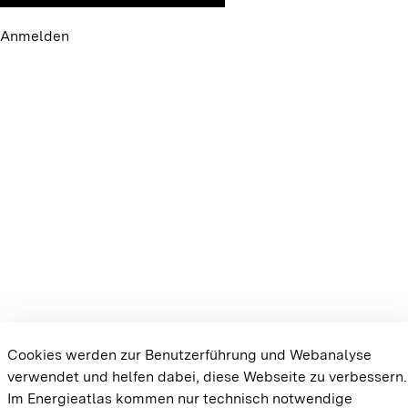
Anmelden
Cookies werden zur Benutzerführung und Webanalyse
verwendet und helfen dabei, diese Webseite zu verbessern.
Im Energieatlas kommen nur technisch notwendige