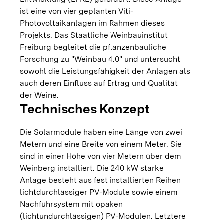
ist eine von vier geplanten Viti-
Photovoltaikanlagen im Rahmen dieses
Projekts. Das Staatliche Weinbauinstitut
Freiburg begleitet die pflanzenbauliche
Forschung zu "Weinbau 4.0" und untersucht
sowohl die Leistungsfähigkeit der Anlagen als
auch deren Einfluss auf Ertrag und Qualität
der Weine.
Technisches Konzept
Die Solarmodule haben eine Länge von zwei
Metern und eine Breite von einem Meter. Sie
sind in einer Höhe von vier Metern über dem
Weinberg installiert. Die 240 kW starke
Anlage besteht aus fest installierten Reihen
lichtdurchlässiger PV-Module sowie einem
Nachführsystem mit opaken
(lichtundurchlässigen) PV-Modulen. Letztere