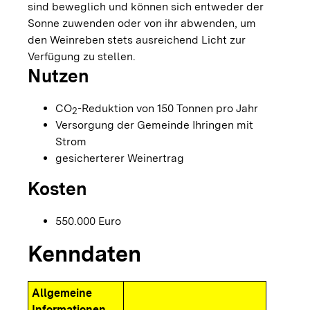
sind beweglich und können sich entweder der
Sonne zuwenden oder von ihr abwenden, um
den Weinreben stets ausreichend Licht zur
Verfügung zu stellen.
Nutzen
CO
-Reduktion von 150 Tonnen pro Jahr
2
Versorgung der Gemeinde Ihringen mit
Strom
gesicherterer Weinertrag
Kosten
550.000 Euro
Kenndaten
Allgemeine
Informationen