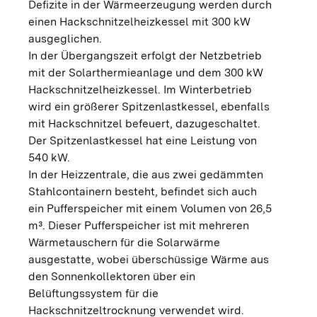
Defizite in der Wärmeerzeugung werden durch
einen Hackschnitzelheizkessel mit 300 kW
ausgeglichen.
In der Übergangszeit erfolgt der Netzbetrieb
mit der Solarthermieanlage und dem 300 kW
Hackschnitzelheizkessel. Im Winterbetrieb
wird ein größerer Spitzenlastkessel, ebenfalls
mit Hackschnitzel befeuert, dazugeschaltet.
Der Spitzenlastkessel hat eine Leistung von
540 kW.
In der Heizzentrale, die aus zwei gedämmten
Stahlcontainern besteht, befindet sich auch
ein Pufferspeicher mit einem Volumen von 26,5
m³. Dieser Pufferspeicher ist mit mehreren
Wärmetauschern für die Solarwärme
ausgestatte, wobei überschüssige Wärme aus
den Sonnenkollektoren über ein
Belüftungssystem für die
Hackschnitzeltrocknung verwendet wird.