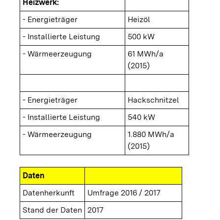
Heizwerk:
- Energieträger
Heizöl
- Installierte Leistung
500 kW
- Wärmeerzeugung
61 MWh/a
(2015)
- Energieträger
Hackschnitzel
- Installierte Leistung
540 kW
- Wärmeerzeugung
1.880 MWh/a
(2015)
Daten
Datenherkunft
Umfrage 2016 / 2017
Stand der Daten
2017