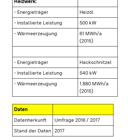
Heizwerk:
- Energieträger
Heizöl
- Installierte Leistung
500 kW
- Wärmeerzeugung
61 MWh/a
(2015)
- Energieträger
Hackschnitzel
- Installierte Leistung
540 kW
- Wärmeerzeugung
1.880 MWh/a
(2015)
Daten
Datenherkunft
Umfrage 2016 / 2017
Stand der Daten
2017