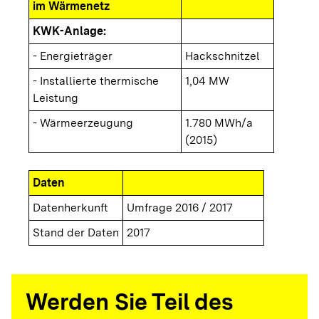
im Wärmenetz
KWK-Anlage:
- Energieträger
Hackschnitzel
- Installierte thermische
1,04 MW
Leistung
- Wärmeerzeugung
1.780 MWh/a
(2015)
Daten
Datenherkunft
Umfrage 2016 / 2017
Stand der Daten
2017
Werden Sie Teil des