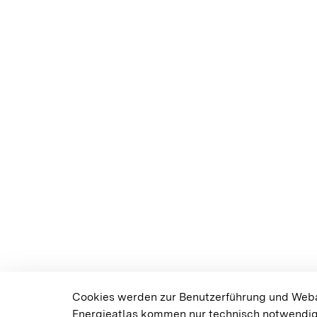
Cookies werden zur Benutzerführung und Weban
Energieatlas kommen nur technisch notwendig