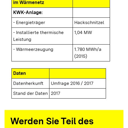
im Wärmenetz
KWK-Anlage:
- Energieträger
Hackschnitzel
- Installierte thermische
1,04 MW
Leistung
- Wärmeerzeugung
1.780 MWh/a
(2015)
Daten
Datenherkunft
Umfrage 2016 / 2017
Stand der Daten
2017
Werden Sie Teil des