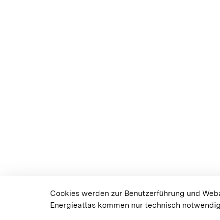
Cookies werden zur Benutzerführung und Weban
Energieatlas kommen nur technisch notwendig