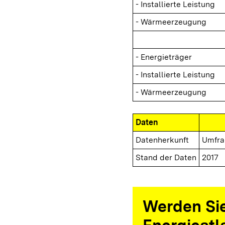
- Installierte Leistung
- Wärmeerzeugung
- Energieträger
- Installierte Leistung
- Wärmeerzeugung
Daten
Datenherkunft
Umfra
Stand der Daten
2017
Werden Sie