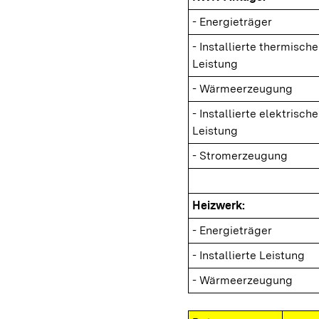
- Energieträger
- Installierte thermische
Leistung
- Wärmeerzeugung
- Installierte elektrische
Leistung
- Stromerzeugung
Heizwerk:
- Energieträger
- Installierte Leistung
- Wärmeerzeugung