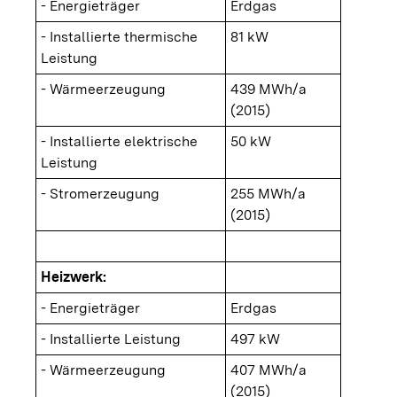
- Energieträger
Erdgas
- Installierte thermische
81 kW
Leistung
- Wärmeerzeugung
439 MWh/a
(2015)
- Installierte elektrische
50 kW
Leistung
- Stromerzeugung
255 MWh/a
(2015)
Heizwerk:
- Energieträger
Erdgas
- Installierte Leistung
497 kW
- Wärmeerzeugung
407 MWh/a
(2015)