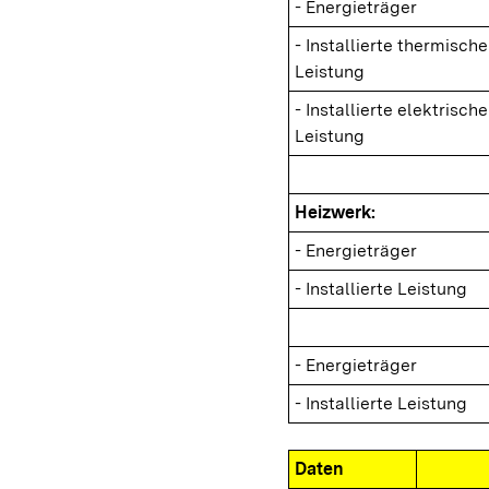
- Energieträger
- Installierte thermische
Leistung
- Installierte elektrische
Leistung
Heizwerk:
- Energieträger
- Installierte Leistung
- Energieträger
- Installierte Leistung
Daten