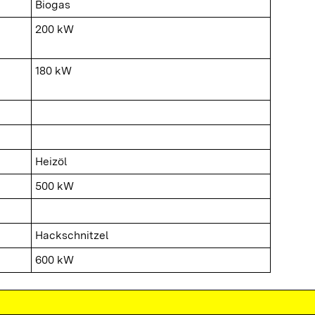
Biogas
200 kW
180 kW
Heizöl
500 kW
Hackschnitzel
600 kW