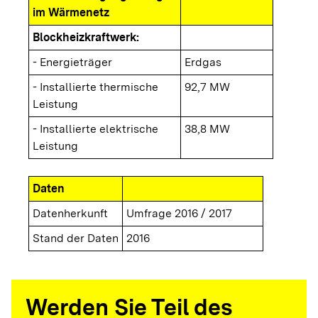
im Wärmenetz
Blockheizkraftwerk:
- Energieträger
Erdgas
- Installierte thermische
92,7 MW
Leistung
- Installierte elektrische
38,8 MW
Leistung
Daten
Datenherkunft
Umfrage 2016 / 2017
Stand der Daten
2016
Werden Sie Teil des