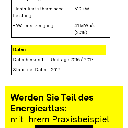
- Installierte thermische
510 kW
Leistung
- Wärmeerzeugung
41 MWh/a
(2015)
Daten
Datenherkunft
Umfrage 2016 / 2017
Stand der Daten
2017
Werden Sie Teil des
Energieatlas:
mit Ihrem Praxisbeispiel