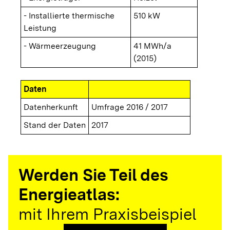
- Installierte thermische
510 kW
Leistung
- Wärmeerzeugung
41 MWh/a
(2015)
Daten
Datenherkunft
Umfrage 2016 / 2017
Stand der Daten
2017
Werden Sie Teil des
Energieatlas:
mit Ihrem Praxisbeispiel