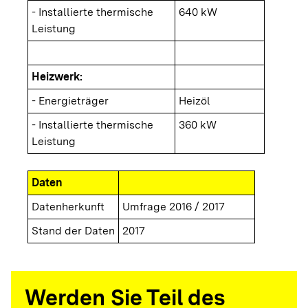
- Installierte thermische
640 kW
Leistung
Heizwerk:
- Energieträger
Heizöl
- Installierte thermische
360 kW
Leistung
Daten
Datenherkunft
Umfrage 2016 / 2017
Stand der Daten
2017
Werden Sie Teil des