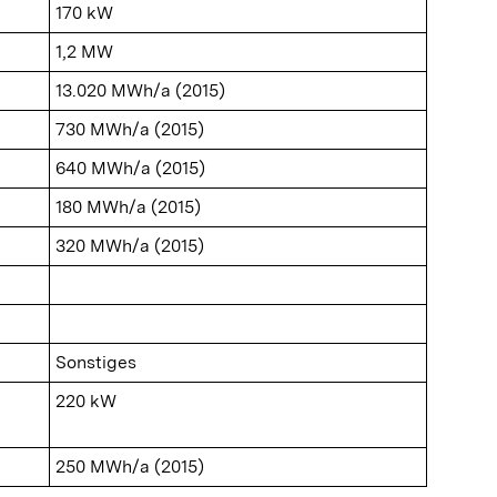
170 kW
1,2 MW
13.020 MWh/a (2015)
730 MWh/a (2015)
640 MWh/a (2015)
180 MWh/a (2015)
320 MWh/a (2015)
Sonstiges
220 kW
250 MWh/a (2015)