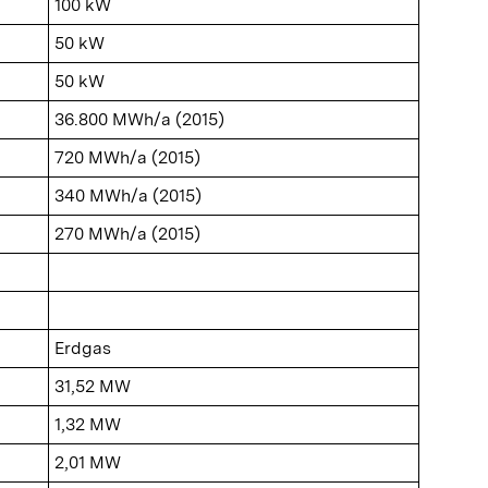
100 kW
50 kW
50 kW
36.800 MWh/a (2015)
720 MWh/a (2015)
340 MWh/a (2015)
270 MWh/a (2015)
Erdgas
31,52 MW
1,32 MW
2,01 MW