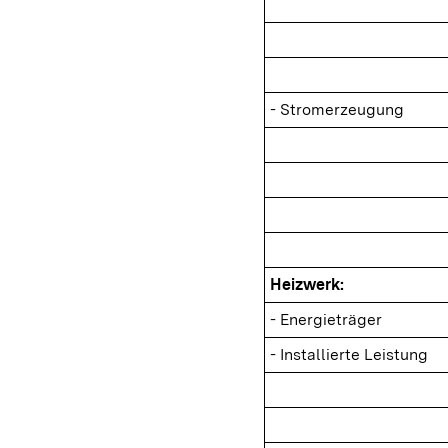
- Stromerzeugung
Heizwerk:
- Energieträger
- Installierte Leistung