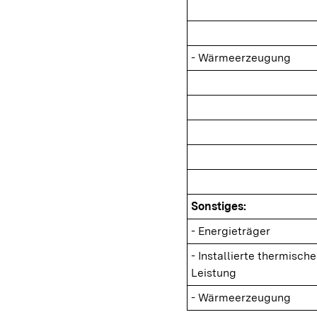
- Wärmeerzeugung
Sonstiges:
- Energieträger
- Installierte thermische
Leistung
- Wärmeerzeugung