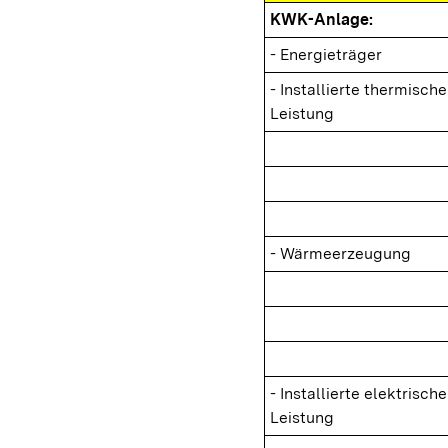
KWK-Anlage:
- Energieträger
- Installierte thermische
Leistung
- Wärmeerzeugung
- Installierte elektrische
Leistung