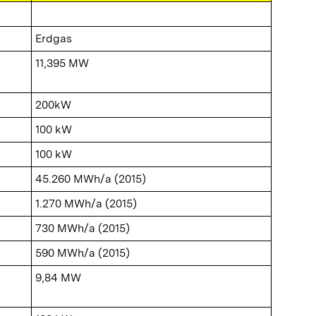
Erdgas
11,395 MW
200kW
100 kW
100 kW
45.260 MWh/a (2015)
1.270 MWh/a (2015)
730 MWh/a (2015)
590 MWh/a (2015)
9,84 MW