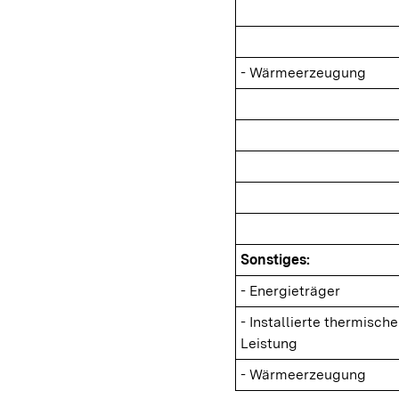
- Wärmeerzeugung
Sonstiges:
- Energieträger
- Installierte thermische
Leistung
- Wärmeerzeugung