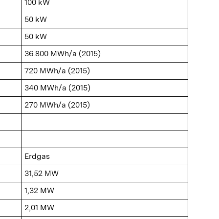
100 kW
50 kW
50 kW
36.800 MWh/a (2015)
720 MWh/a (2015)
340 MWh/a (2015)
270 MWh/a (2015)
Erdgas
31,52 MW
1,32 MW
2,01 MW