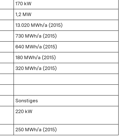
170 kW
1,2 MW
13.020 MWh/a (2015)
730 MWh/a (2015)
640 MWh/a (2015)
180 MWh/a (2015)
320 MWh/a (2015)
Sonstiges
220 kW
250 MWh/a (2015)