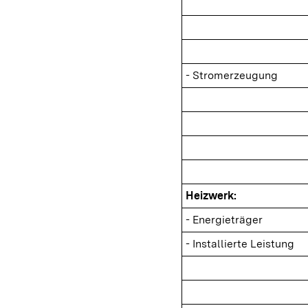
- Stromerzeugung
Heizwerk:
- Energieträger
- Installierte Leistung