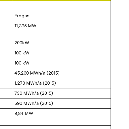
Erdgas
11,395 MW
200kW
100 kW
100 kW
45.260 MWh/a (2015)
1.270 MWh/a (2015)
730 MWh/a (2015)
590 MWh/a (2015)
9,84 MW