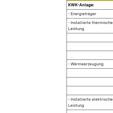
KWK-Anlage:
- Energieträger
- Installierte thermische
Leistung
- Wärmeerzeugung
- Installierte elektrische
Leistung