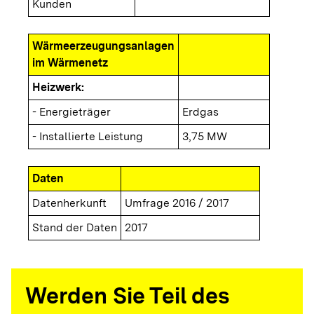
Kunden
Wärmeerzeugungsanlagen
im Wärmenetz
Heizwerk:
- Energieträger
Erdgas
- Installierte Leistung
3,75 MW
Daten
Datenherkunft
Umfrage 2016 / 2017
Stand der Daten
2017
Werden Sie Teil des