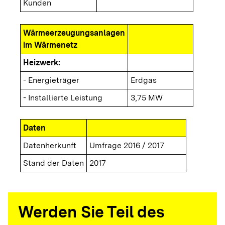
Kunden
Wärmeerzeugungsanlagen
im Wärmenetz
Heizwerk:
- Energieträger
Erdgas
- Installierte Leistung
3,75 MW
Daten
Datenherkunft
Umfrage 2016 / 2017
Stand der Daten
2017
Werden Sie Teil des