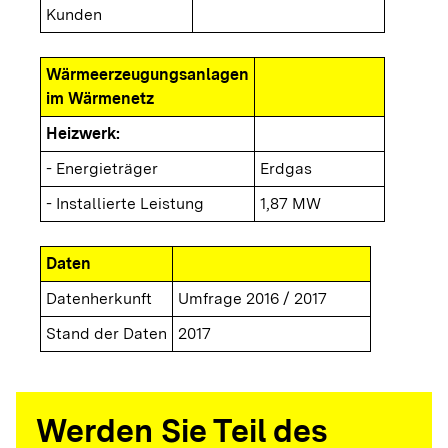
Kunden
Wärmeerzeugungsanlagen
im Wärmenetz
Heizwerk:
- Energieträger
Erdgas
- Installierte Leistung
1,87 MW
Daten
Datenherkunft
Umfrage 2016 / 2017
Stand der Daten
2017
Werden Sie Teil des