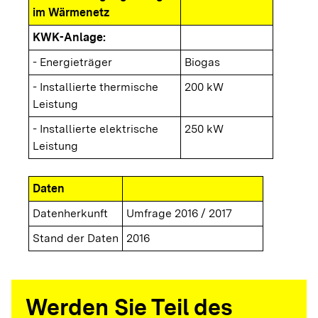
im Wärmenetz
KWK-Anlage:
- Energieträger
Biogas
- Installierte thermische
200 kW
Leistung
- Installierte elektrische
250 kW
Leistung
Daten
Datenherkunft
Umfrage 2016 / 2017
Stand der Daten
2016
Werden Sie Teil des