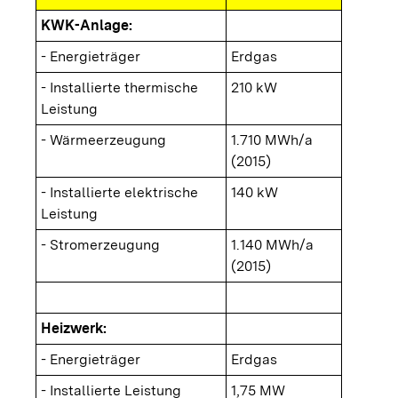
KWK-Anlage:
- Energieträger
Erdgas
- Installierte thermische
210 kW
Leistung
- Wärmeerzeugung
1.710 MWh/a
(2015)
- Installierte elektrische
140 kW
Leistung
- Stromerzeugung
1.140 MWh/a
(2015)
Heizwerk:
- Energieträger
Erdgas
- Installierte Leistung
1,75 MW