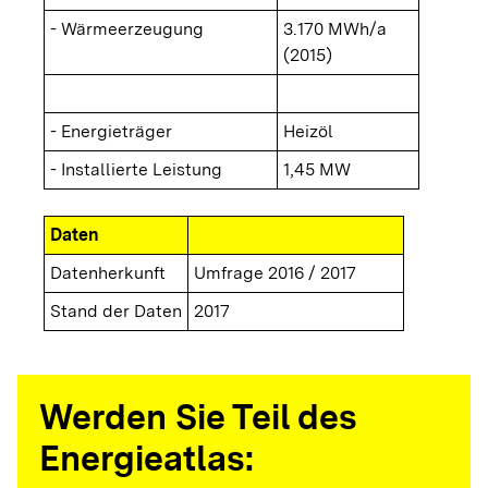
- Wärmeerzeugung
3.170 MWh/a
(2015)
- Energieträger
Heizöl
- Installierte Leistung
1,45 MW
Daten
Datenherkunft
Umfrage 2016 / 2017
Stand der Daten
2017
Werden Sie Teil des
Energieatlas: