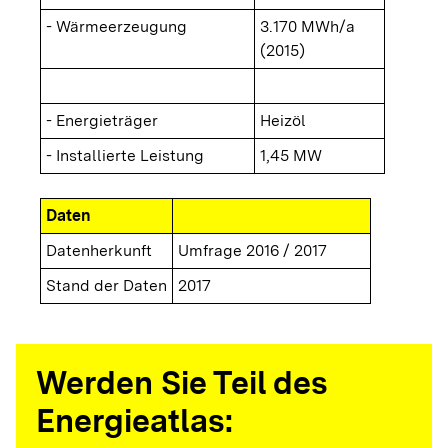
- Wärmeerzeugung
3.170 MWh/a
(2015)
- Energieträger
Heizöl
- Installierte Leistung
1,45 MW
Daten
Datenherkunft
Umfrage 2016 / 2017
Stand der Daten
2017
Werden Sie Teil des
Energieatlas: