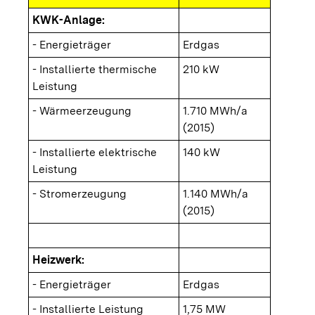
KWK-Anlage:
- Energieträger
Erdgas
- Installierte thermische
210 kW
Leistung
- Wärmeerzeugung
1.710 MWh/a
(2015)
- Installierte elektrische
140 kW
Leistung
- Stromerzeugung
1.140 MWh/a
(2015)
Heizwerk:
- Energieträger
Erdgas
- Installierte Leistung
1,75 MW